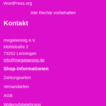
WordPress.org
Alle Rechte vorbehalten
Kontakt
megalaessig e.V.
Mühlstraße 2
73252 Lenningen
info@megalaessig.de
Shop-Informationen
Zahlungsarten
Versandarten
AGB
Widerrufsbelehrung