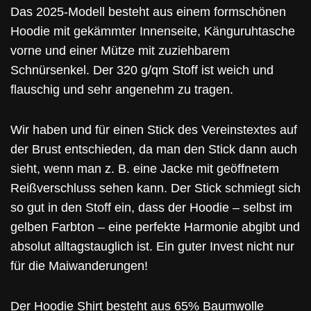
Das 2025-Modell besteht aus einem formschönen
Hoodie mit gekämmter Innenseite, Känguruhtasche
vorne und einer Mütze mit zuziehbarem
Schnürsenkel. Der 320 g/qm Stoff ist weich und
flauschig und sehr angenehm zu tragen.
Wir haben und für einen Stick des Vereinstextes auf
der Brust entschieden, da man den Stick dann auch
sieht, wenn man z. B. eine Jacke mit geöffnetem
Reißverschluss sehen kann. Der Stick schmiegt sich
so gut in den Stoff ein, dass der Hoodie – selbst im
gelben Farbton – eine perfekte Harmonie abgibt und
absolut alltagstauglich ist. Ein guter Invest nicht nur
für die Maiwanderungen!
Der Hoodie Shirt besteht aus 65% Baumwolle