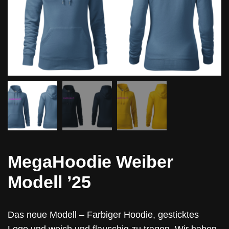
MegaHoodie Weiber
Modell ’25
Das neue Modell – Farbiger Hoodie, gesticktes