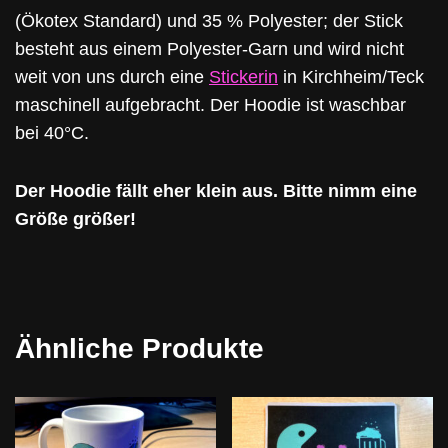
(Ökotex Standard) und 35 % Polyester; der Stick
besteht aus einem Polyester-Garn und wird nicht
weit von uns durch eine
Stickerin
in Kirchheim/Teck
maschinell aufgebracht. Der Hoodie ist waschbar
bei 40°C.
Der Hoodie fällt eher klein aus. Bitte nimm eine
Größe größer!
Ähnliche Produkte