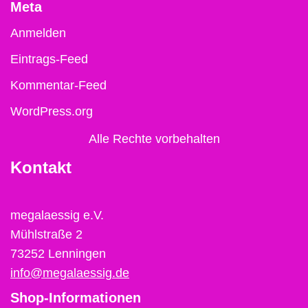
Meta
Anmelden
Eintrags-Feed
Kommentar-Feed
WordPress.org
Alle Rechte vorbehalten
Kontakt
megalaessig e.V.
Mühlstraße 2
73252 Lenningen
info@megalaessig.de
Shop-Informationen