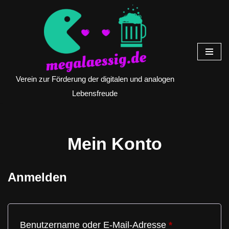
Zum
Inhalt
springen
Verein zur Förderung der digitalen und analogen
Lebensfreude
Mein Konto
Anmelden
Benutzername oder E-Mail-Adresse
*