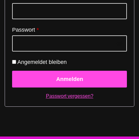
Passwort
*
Angemeldet bleiben
Anmelden
Passwort vergessen?