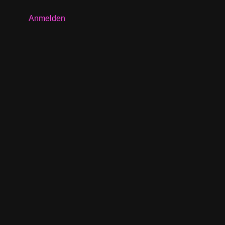
Anmelden