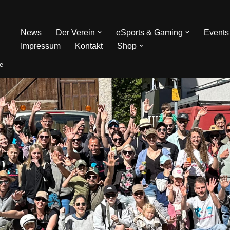
News
Der Verein
eSports & Gaming
Events
Impressum
Kontakt
Shop
de