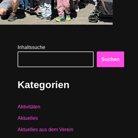
Inhaltssuche
Suchen
Kategorien
Aktivitäten
Aktuelles
Aktuelles aus dem Verein