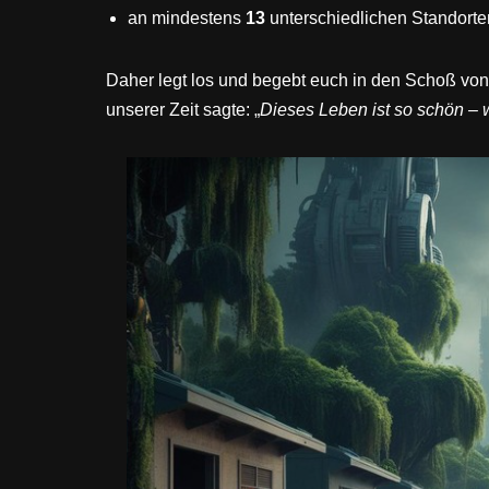
an mindestens
13
unterschiedlichen Standorte
Daher legt los und begebt euch in den Schoß von
unserer Zeit sagte: „
Dieses Leben ist so schön – 