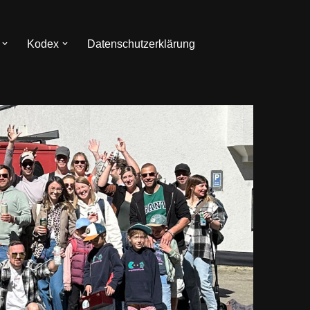
Kodex
Datenschutzerklärung