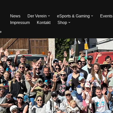
News
Der Verein
eSports & Gaming
Events
Impressum
Kontakt
Shop
de