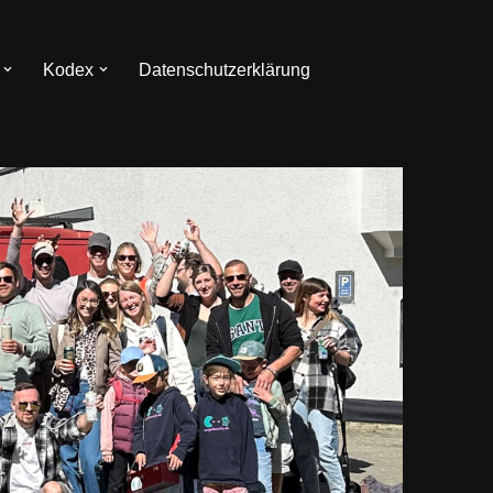
Kodex
Datenschutzerklärung