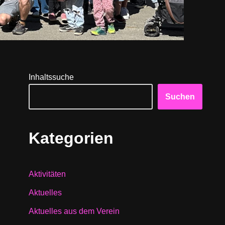
Inhaltssuche
Suchen
Kategorien
Aktivitäten
Aktuelles
Aktuelles aus dem Verein