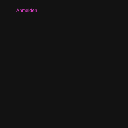
Anmelden