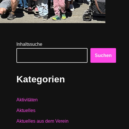
Inhaltssuche
Suchen
Kategorien
Aktivitäten
Aktuelles
Aktuelles aus dem Verein