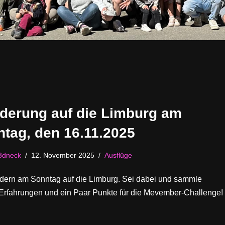
derung auf die Limburg am
tag, den 16.11.2025
3dneck
12. November 2025
Ausflüge
dern am Sonntag auf die Limburg. Sei dabei und sammle
Erfahrungen und ein Paar Punkte für die Mevember-Challenge!