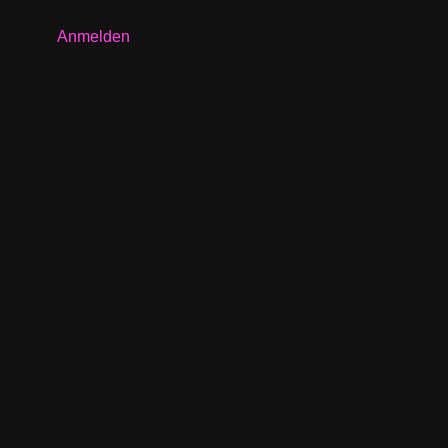
Anmelden