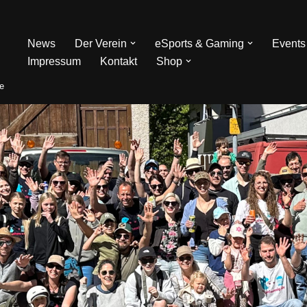
News
Der Verein
eSports & Gaming
Events
Impressum
Kontakt
Shop
de