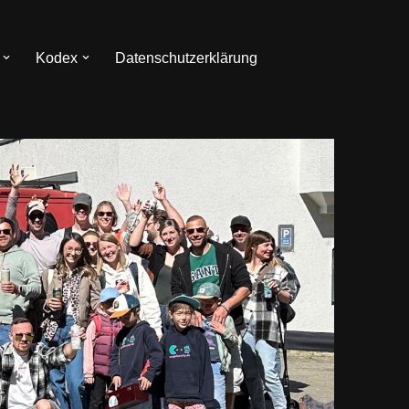
Kodex
Datenschutzerklärung